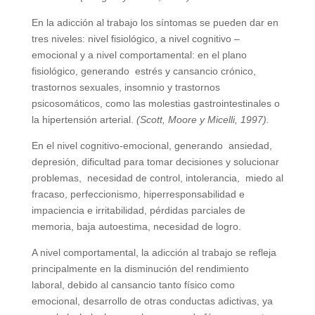
En la adicción al trabajo los síntomas se pueden dar en
tres niveles: nivel fisiológico, a nivel cognitivo –
emocional y a nivel comportamental: en el plano
fisiológico, generando estrés y cansancio crónico,
trastornos sexuales, insomnio y trastornos
psicosomáticos, como las molestias gastrointestinales o
la hipertensión arterial.
(Scott, Moore y Micelli, 1997).
En el nivel cognitivo-emocional, generando ansiedad,
depresión, dificultad para tomar decisiones y solucionar
problemas, necesidad de control, intolerancia, miedo al
fracaso, perfeccionismo, hiperresponsabilidad e
impaciencia e irritabilidad, pérdidas parciales de
memoria, baja autoestima, necesidad de logro.
A nivel comportamental, la adicción al trabajo se refleja
principalmente en la disminución del rendimiento
laboral, debido al cansancio tanto físico como
emocional, desarrollo de otras conductas adictivas, ya