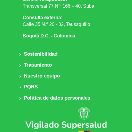
Transversal 77 N.º 166 – 40, Suba
Consulta externa:
Calle 35 N.º 20 - 32, Teusaquillo
Bogotá D.C. - Colombia
Sostenibilidad
Tratamiento
Nuestro equipo
PQRS
Política de datos personales