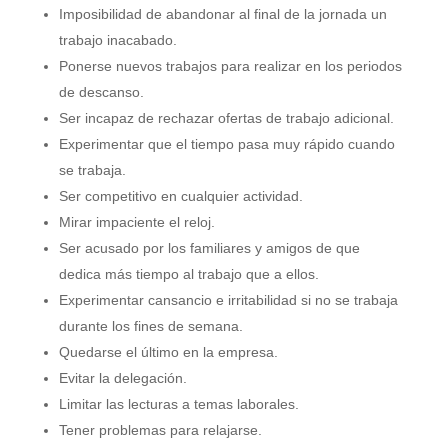
Imposibilidad de abandonar al final de la jornada un
trabajo inacabado.
Ponerse nuevos trabajos para realizar en los periodos
de descanso.
Ser incapaz de rechazar ofertas de trabajo adicional.
Experimentar que el tiempo pasa muy rápido cuando
se trabaja.
Ser competitivo en cualquier actividad.
Mirar impaciente el reloj.
Ser acusado por los familiares y amigos de que
dedica más tiempo al trabajo que a ellos.
Experimentar cansancio e irritabilidad si no se trabaja
durante los fines de semana.
Quedarse el último en la empresa.
Evitar la delegación.
Limitar las lecturas a temas laborales.
Tener problemas para relajarse.