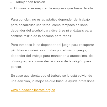
Trabajar con tensión.
Comunicarse mejor en la empresa que fuera de ella.
Para concluir, no es adaptativo depender del trabajo
para desarrollar una tarea, como tampoco es sano
depender del alcohol para divertirse ni el éxtasis para
sentirse feliz o de la cocaína para rendir.
Pero tampoco lo es depender del juego para recuperar
pérdidas económicas sufridas por el mismo juego,
depender del trabajo para mantener la autoestima, del
cónyugue para tomar decisiones o de la religión para
pensar.
En caso que sienta que el trabajo se le está volviendo
una adicción, lo mejor es que busque ayuda profesional.
www.fundacionliberate.org.co