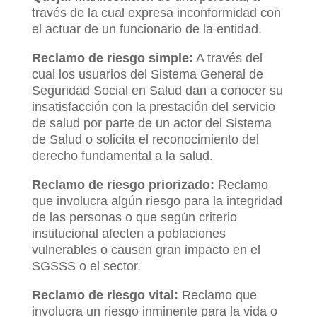
través de la cual expresa inconformidad con
el actuar de un funcionario de la entidad.
Reclamo de riesgo simple:
A través del
cual los usuarios del Sistema General de
Seguridad Social en Salud dan a conocer su
insatisfacción con la prestación del servicio
de salud por parte de un actor del Sistema
de Salud o solicita el reconocimiento del
derecho fundamental a la salud.
Reclamo de riesgo priorizado:
Reclamo
que involucra algún riesgo para la integridad
de las personas o que según criterio
institucional afecten a poblaciones
vulnerables o causen gran impacto en el
SGSSS o el sector.
Reclamo de riesgo vital:
Reclamo que
involucra un riesgo inminente para la vida o