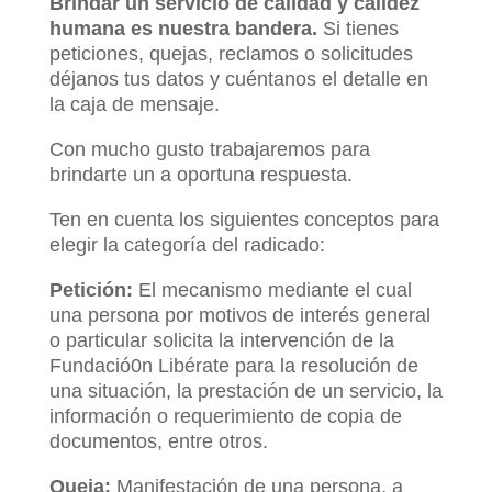
Brindar un servicio de calidad y calidez
humana es nuestra bandera.
Si tienes
peticiones, quejas, reclamos o solicitudes
déjanos tus datos y cuéntanos el detalle en
la caja de mensaje.
Con mucho gusto trabajaremos para
brindarte un a oportuna respuesta.
Ten en cuenta los siguientes conceptos para
elegir la categoría del radicado:
Petición:
El mecanismo mediante el cual
una persona por motivos de interés general
o particular solicita la intervención de la
Fundació0n Libérate para la resolución de
una situación, la prestación de un servicio, la
información o requerimiento de copia de
documentos, entre otros.
Queja:
Manifestación de una persona, a