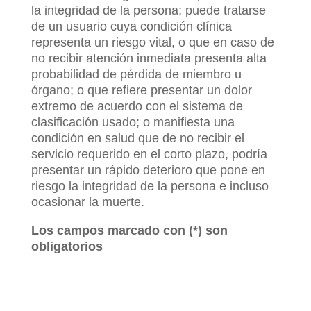
la integridad de la persona; puede tratarse
de un usuario cuya condición clínica
representa un riesgo vital, o que en caso de
no recibir atención inmediata presenta alta
probabilidad de pérdida de miembro u
órgano; o que refiere presentar un dolor
extremo de acuerdo con el sistema de
clasificación usado; o manifiesta una
condición en salud que de no recibir el
servicio requerido en el corto plazo, podría
presentar un rápido deterioro que pone en
riesgo la integridad de la persona e incluso
ocasionar la muerte.
Los campos marcado con (*) son
obligatorios