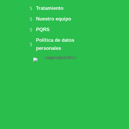
Tratamiento
Nuestro equipo
PQRS
Política de datos
personales