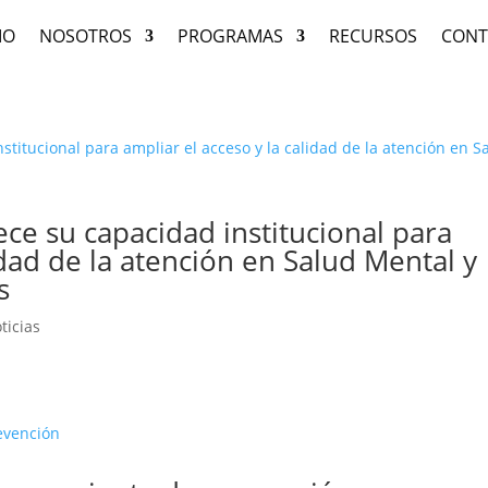
IO
NOSOTROS
PROGRAMAS
RECURSOS
CONT
ece su capacidad institucional para
idad de la atención en Salud Mental y
s
ticias