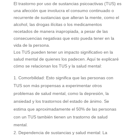
El trastorno por uso de sustancias psicoactivas (TUS) es
una afección que involucra el consumo continuado o
recurrente de sustancias que alteran la mente, como el
alcohol, las drogas ilícitas o los medicamentos
recetados de manera inapropiada, a pesar de las
consecuencias negativas que esto pueda tener en la
vida de la persona.
Los TUS pueden tener un impacto significativo en la
salud mental de quienes los padecen. Aquí te explicaré
cómo se relacionan los TUS y la salud mental:
Comorbilidad: Esto significa que las personas con
TUS son más propensas a experimentar otros
problemas de salud mental, como la depresión, la
ansiedad y los trastornos del estado de ánimo. Se
estima que aproximadamente el 50% de las personas
con un TUS también tienen un trastorno de salud
mental.
Dependencia de sustancias y salud mental: La