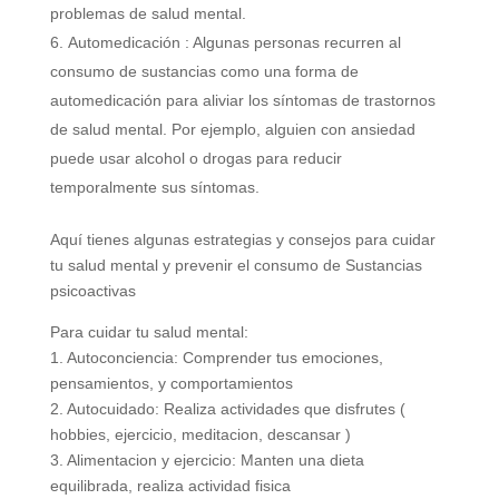
problemas de salud mental.
Automedicación : Algunas personas recurren al
consumo de sustancias como una forma de
automedicación para aliviar los síntomas de trastornos
de salud mental. Por ejemplo, alguien con ansiedad
puede usar alcohol o drogas para reducir
temporalmente sus síntomas.
Aquí tienes algunas estrategias y consejos para cuidar
tu salud mental y prevenir el consumo de Sustancias
psicoactivas
Para cuidar tu salud mental:
1. Autoconciencia: Comprender tus emociones,
pensamientos, y comportamientos
2. Autocuidado: Realiza actividades que disfrutes (
hobbies, ejercicio, meditacion, descansar )
3. Alimentacion y ejercicio: Manten una dieta
equilibrada, realiza actividad fisica