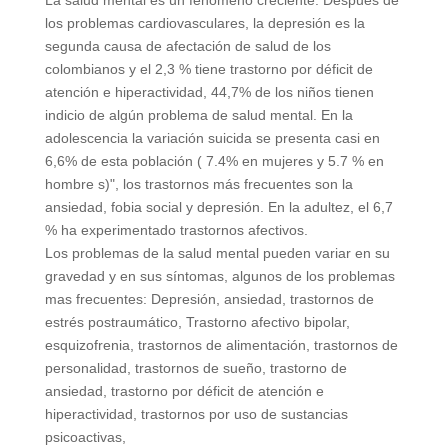
los problemas cardiovasculares, la depresión es la
segunda causa de afectación de salud de los
colombianos y el 2,3 % tiene trastorno por déficit de
atención e hiperactividad, 44,7% de los niños tienen
indicio de algún problema de salud mental. En la
adolescencia la variación suicida se presenta casi en
6,6% de esta población ( 7.4% en mujeres y 5.7 % en
hombre s)", los trastornos más frecuentes son la
ansiedad, fobia social y depresión. En la adultez, el 6,7
% ha experimentado trastornos afectivos.
Los problemas de la salud mental pueden variar en su
gravedad y en sus síntomas, algunos de los problemas
mas frecuentes: Depresión, ansiedad, trastornos de
estrés postraumático, Trastorno afectivo bipolar,
esquizofrenia, trastornos de alimentación, trastornos de
personalidad, trastornos de sueño, trastorno de
ansiedad, trastorno por déficit de atención e
hiperactividad, trastornos por uso de sustancias
psicoactivas,