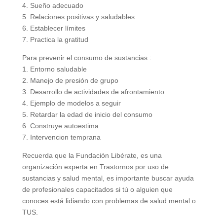
4. Sueño adecuado
5. Relaciones positivas y saludables
6. Establecer límites
7. Practica la gratitud
Para prevenir el consumo de sustancias :
1. Entorno saludable
2. Manejo de presión de grupo
3. Desarrollo de actividades de afrontamiento
4. Ejemplo de modelos a seguir
5. Retardar la edad de inicio del consumo
6. Construye autoestima
7. Intervencion temprana
Recuerda que la Fundación Libérate, es una
organización experta en Trastornos por uso de
sustancias y salud mental, es importante buscar ayuda
de profesionales capacitados si tú o alguien que
conoces está lidiando con problemas de salud mental o
TUS.