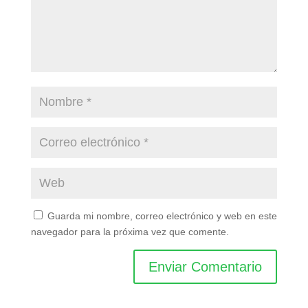
Guarda mi nombre, correo electrónico y web en este
navegador para la próxima vez que comente.