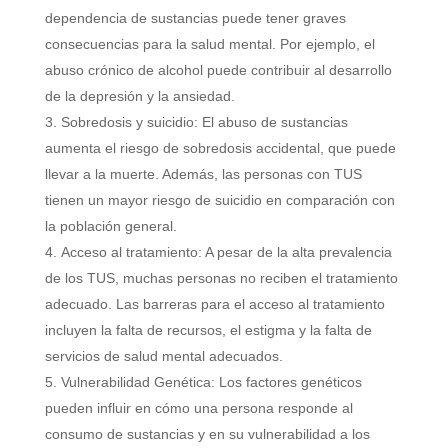
dependencia de sustancias puede tener graves
consecuencias para la salud mental. Por ejemplo, el
abuso crónico de alcohol puede contribuir al desarrollo
de la depresión y la ansiedad.
Sobredosis y suicidio: El abuso de sustancias
aumenta el riesgo de sobredosis accidental, que puede
llevar a la muerte. Además, las personas con TUS
tienen un mayor riesgo de suicidio en comparación con
la población general.
Acceso al tratamiento: A pesar de la alta prevalencia
de los TUS, muchas personas no reciben el tratamiento
adecuado. Las barreras para el acceso al tratamiento
incluyen la falta de recursos, el estigma y la falta de
servicios de salud mental adecuados.
Vulnerabilidad Genética: Los factores genéticos
pueden influir en cómo una persona responde al
consumo de sustancias y en su vulnerabilidad a los