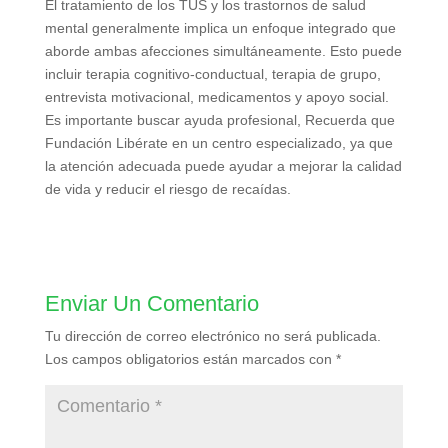
El tratamiento de los TUS y los trastornos de salud
mental generalmente implica un enfoque integrado que
aborde ambas afecciones simultáneamente. Esto puede
incluir terapia cognitivo-conductual, terapia de grupo,
entrevista motivacional, medicamentos y apoyo social.
Es importante buscar ayuda profesional, Recuerda que
Fundación Libérate en un centro especializado, ya que
la atención adecuada puede ayudar a mejorar la calidad
de vida y reducir el riesgo de recaídas.
Enviar Un Comentario
Tu dirección de correo electrónico no será publicada.
Los campos obligatorios están marcados con
*