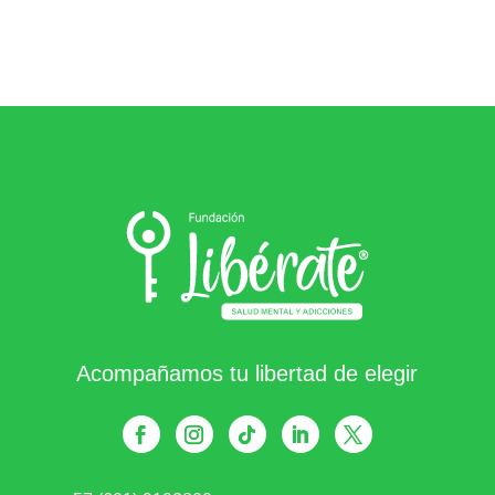
Acompañamos tu libertad de elegir