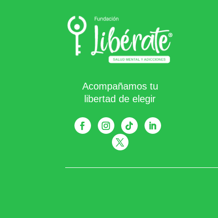
Acompañamos tu
libertad de elegir