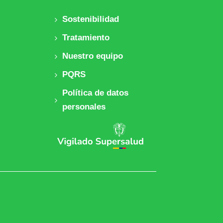
Sostenibilidad
Tratamiento
Nuestro equipo
PQRS
Política de datos
personales