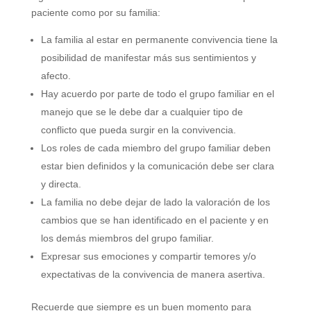
paciente como por su familia:
La familia al estar en permanente convivencia tiene la
posibilidad de manifestar más sus sentimientos y
afecto.
Hay acuerdo por parte de todo el grupo familiar en el
manejo que se le debe dar a cualquier tipo de
conflicto que pueda surgir en la convivencia.
Los roles de cada miembro del grupo familiar deben
estar bien definidos y la comunicación debe ser clara
y directa.
La familia no debe dejar de lado la valoración de los
cambios que se han identificado en el paciente y en
los demás miembros del grupo familiar.
Expresar sus emociones y compartir temores y/o
expectativas de la convivencia de manera asertiva.
Recuerde que siempre es un buen momento para