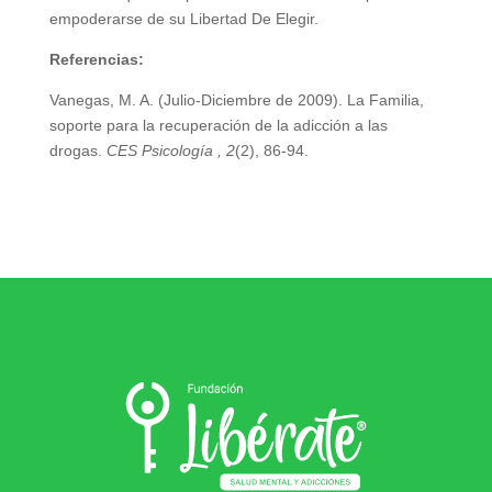
empoderarse de su Libertad De Elegir.
Referencias:
Vanegas, M. A. (Julio-Diciembre de 2009). La Familia,
soporte para la recuperación de la adicción a las
drogas.
CES Psicología , 2
(2), 86-94.