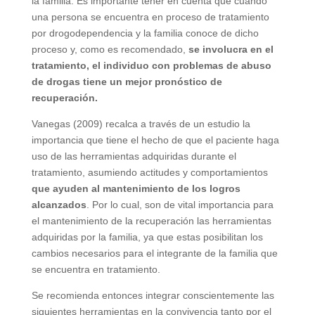
la familia. Es importante tener en cuenta que cuando
una persona se encuentra en proceso de tratamiento
por drogodependencia y la familia conoce de dicho
proceso y, como es recomendado,
se involucra en el
tratamiento, el individuo con problemas de abuso
de drogas tiene un mejor pronóstico de
recuperación.
Vanegas (2009) recalca a través de un estudio la
importancia que tiene el hecho de que el paciente haga
uso de las herramientas adquiridas durante el
tratamiento, asumiendo actitudes y comportamientos
que ayuden al mantenimiento de los logros
alcanzados
. Por lo cual, son de vital importancia para
el mantenimiento de la recuperación las herramientas
adquiridas por la familia, ya que estas posibilitan los
cambios necesarios para el integrante de la familia que
se encuentra en tratamiento.
Se recomienda entonces integrar conscientemente las
siguientes herramientas en la convivencia tanto por el