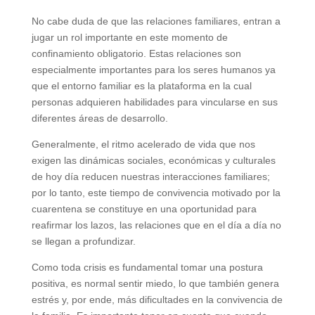
No cabe duda de que las relaciones familiares, entran a
jugar un rol importante en este momento de
confinamiento obligatorio. Estas relaciones son
especialmente importantes para los seres humanos ya
que el entorno familiar es la plataforma en la cual
personas adquieren habilidades para vincularse en sus
diferentes áreas de desarrollo.
Generalmente, el ritmo acelerado de vida que nos
exigen las dinámicas sociales, económicas y culturales
de hoy día reducen nuestras interacciones familiares;
por lo tanto, este tiempo de convivencia motivado por la
cuarentena se constituye en una oportunidad para
reafirmar los lazos, las relaciones que en el día a día no
se llegan a profundizar.
Como toda crisis es fundamental tomar una postura
positiva, es normal sentir miedo, lo que también genera
estrés y, por ende, más dificultades en la convivencia de