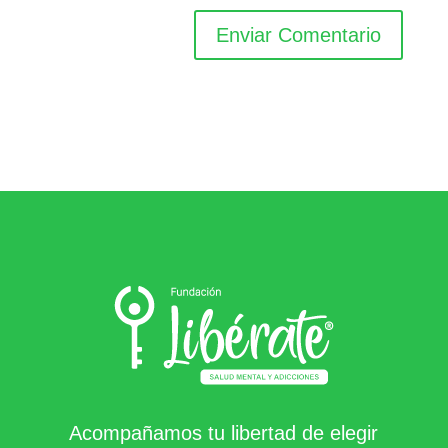
Acompañamos tu libertad de elegir