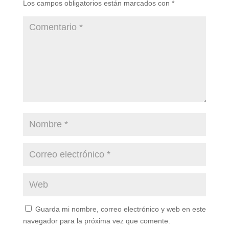
Los campos obligatorios están marcados con
*
Guarda mi nombre, correo electrónico y web en este
navegador para la próxima vez que comente.