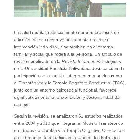
La salud mental, especialmente durante procesos de
adicción, no se construye únicamente en base a
intervención individual, sino también en el entorno
familiar y social que rodea a la persona. Un artículo de
revisión publicado en la
Revista Informes Psicológicos
de la Universidad Pontificia Bolivariana destaca cómo la
participación de la familia, integrada en modelos como
el Transtéorico y la Terapia Cognitivo‑Conductual (TCC),
junto con un entorno psicosocial funcional, favorece
significativamente la rehabilitación y sostenibilidad del
cambio.
Según la revisión, se analizaron 61 estudios realizados
entre 2004 y 2019 que integran el Modelo Transtéorico
de Etapas de Cambio y la Terapia Cognitivo‑Conductual
en el tratamiento de adicciones.
Uno de los hallazgos