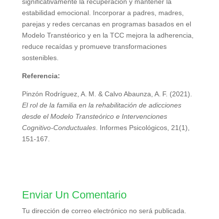
significativamente la recuperación y mantener la
estabilidad emocional. Incorporar a padres, madres,
parejas y redes cercanas en programas basados en el
Modelo Transtéorico y en la TCC mejora la adherencia,
reduce recaídas y promueve transformaciones
sostenibles.
Referencia:
Pinzón Rodríguez, A. M. & Calvo Abaunza, A. F. (2021).
El rol de la familia en la rehabilitación de adicciones
desde el Modelo Transteórico e Intervenciones
Cognitivo-Conductuales
. Informes Psicológicos, 21(1),
151‑167.
Enviar Un Comentario
Tu dirección de correo electrónico no será publicada.