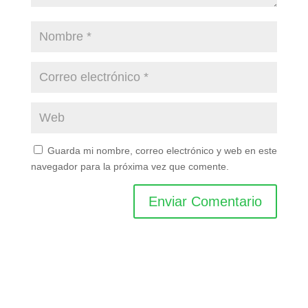
Guarda mi nombre, correo electrónico y web en este
navegador para la próxima vez que comente.