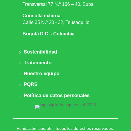
Transversal 77 N.º 166 – 40, Suba
Consulta externa:
Calle 35 N.º 20 - 32, Teusaquillo
Bogotá D.C. - Colombia
Sostenibilidad
Tratamiento
Nuestro equipo
PQRS
Política de datos personales
Fundación Libérate. Todos los derechos reservados.