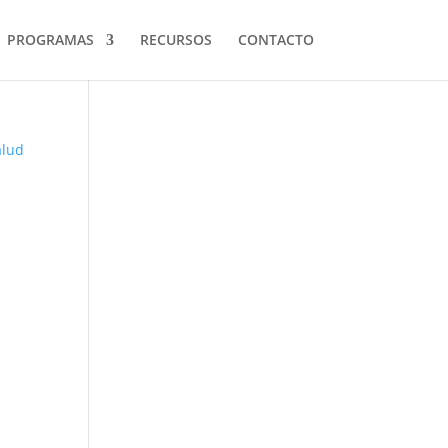
PROGRAMAS
RECURSOS
CONTACTO