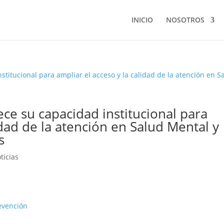
INICIO
NOSOTROS
ece su capacidad institucional para
idad de la atención en Salud Mental y
s
ticias