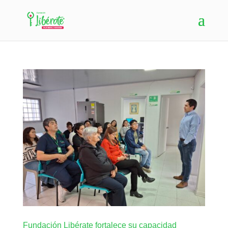
Fundación Libérate fortalece su capacidad