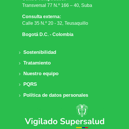
Transversal 77 N.º 166 – 40, Suba
Consulta externa:
Calle 35 N.º 20 - 32, Teusaquillo
Bogotá D.C. - Colombia
Sostenibilidad
Tratamiento
Nuestro equipo
PQRS
Política de datos personales