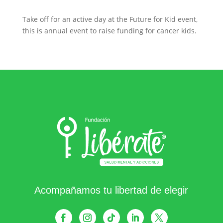
Take off for an active day at the Future for Kid event,
this is annual event to raise funding for cancer kids.
Acompañamos tu libertad de elegir