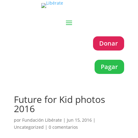
Donar
Pagar
Future for Kid photos
2016
por
Fundación Libérate
|
Jun 15, 2016
|
Uncategorized
|
0 comentarios