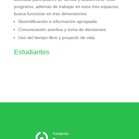
programa, además de trabajar en esos tres espacios,
busca funcionar en tres dimensiones:
Desmitificación e información apropiada.
Comunicación asertiva y toma de decisiones.
Uso del tiempo libre y proyecto de vida.
Estudiantes