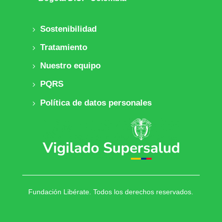
Sostenibilidad
Tratamiento
Nuestro equipo
PQRS
Política de datos personales
Fundación Libérate. Todos los derechos reservados.