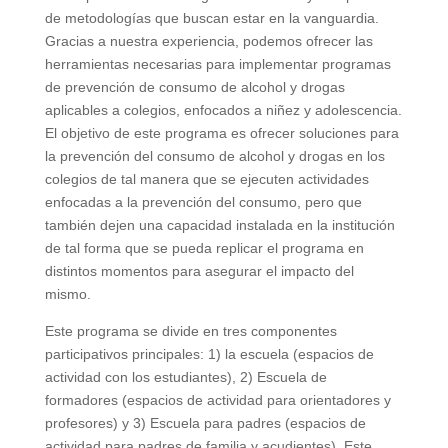
de metodologías que buscan estar en la vanguardia.
Gracias a nuestra experiencia, podemos ofrecer las
herramientas necesarias para implementar programas
de prevención de consumo de alcohol y drogas
aplicables a colegios, enfocados a niñez y adolescencia.
El objetivo de este programa es ofrecer soluciones para
la prevención del consumo de alcohol y drogas en los
colegios de tal manera que se ejecuten actividades
enfocadas a la prevención del consumo, pero que
también dejen una capacidad instalada en la institución
de tal forma que se pueda replicar el programa en
distintos momentos para asegurar el impacto del
mismo.
Este programa se divide en tres componentes
participativos principales: 1) la escuela (espacios de
actividad con los estudiantes), 2) Escuela de
formadores (espacios de actividad para orientadores y
profesores) y 3) Escuela para padres (espacios de
actividad para padres de familia y acudientes). Este