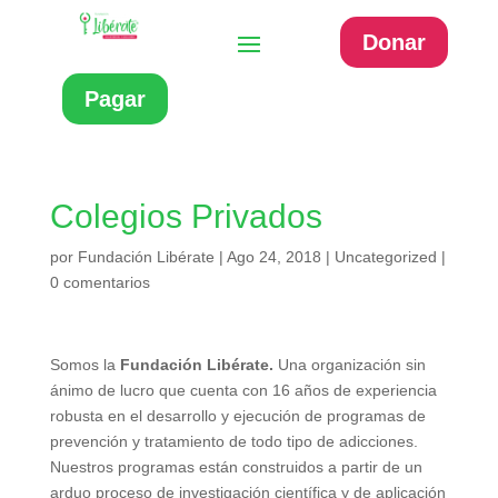
Donar
Pagar
Colegios Privados
por
Fundación Libérate
|
Ago 24, 2018
|
Uncategorized
|
0 comentarios
Somos la
Fundación Libérate.
Una organización sin
ánimo de lucro que cuenta con 16 años de experiencia
robusta en el desarrollo y ejecución de programas de
prevención y tratamiento de todo tipo de adicciones.
Nuestros programas están construidos a partir de un
arduo proceso de investigación científica y de aplicación