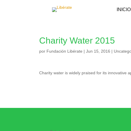
INICIO
Charity Water 2015
por
Fundación Libérate
|
Jun 15, 2016
|
Uncatego
Charity water is widely praised for its innovative