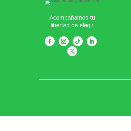
Acompañamos tu
libertad de elegir