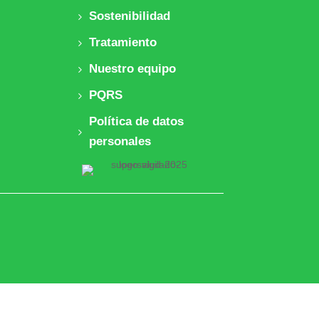
Sostenibilidad
Tratamiento
Nuestro equipo
PQRS
Política de datos
personales