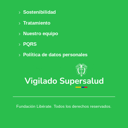
Sostenibilidad
Tratamiento
Nuestro equipo
PQRS
Política de datos personales
Fundación Libérate. Todos los derechos reservados.