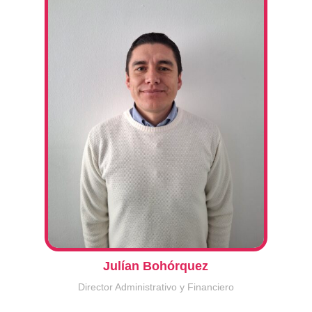
Julían Bohórquez
Director Administrativo y Financiero