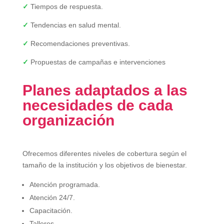
✓
Tiempos de respuesta.
✓
Tendencias en salud mental.
✓
Recomendaciones preventivas.
✓
Propuestas de campañas e intervenciones
Planes adaptados a las
necesidades de cada
organización
Ofrecemos diferentes niveles de cobertura según el
tamaño de la institución y los objetivos de bienestar.
Atención programada.
Atención 24/7.
Capacitación.
Talleres.