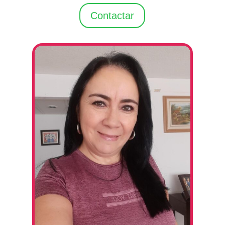
Contactar