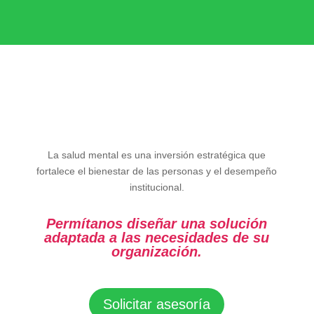
La salud mental es una inversión estratégica que
fortalece el bienestar de las personas y el desempeño
institucional.
Permítanos diseñar una solución
adaptada a las necesidades de su
organización.
Solicitar asesoría