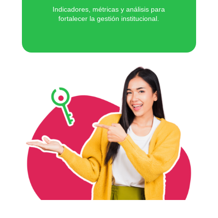
Indicadores, métricas y análisis para
fortalecer la gestión institucional.