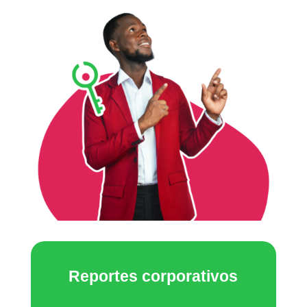
Reportes corporativos