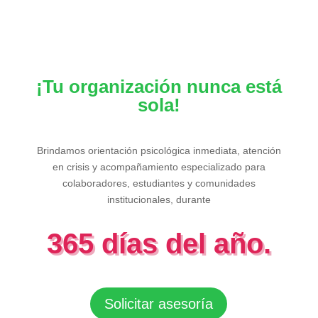
¡Tu organización nunca está
sola!
Brindamos orientación psicológica inmediata, atención
en crisis y acompañamiento especializado para
colaboradores, estudiantes y comunidades
institucionales, durante
365 días del año.
Solicitar asesoría