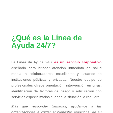
¿Qué es la Línea de
Ayuda 24/7?
La Línea de Ayuda 24/7
es un servicio corporativo
diseñado para brindar atención inmediata en salud
mental a colaboradores, estudiantes y usuarios de
instituciones públicas y privadas.
Nuestro equipo de
profesionales ofrece orientación, intervención en crisis,
identificación de factores de riesgo y articulación con
servicios especializados cuando la situación lo requiere.
Más que responder llamadas, ayudamos a las
organizaciones a cuidar el bienestar emocional de su