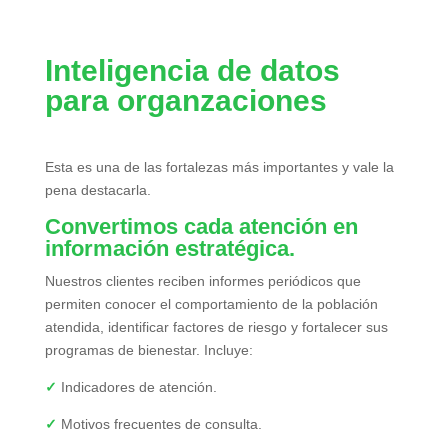
Inteligencia de datos
para organzaciones
Esta es una de las fortalezas más importantes y vale la
pena destacarla.
Convertimos cada atención en
información estratégica.
Nuestros clientes reciben informes periódicos que
permiten conocer el comportamiento de la población
atendida, identificar factores de riesgo y fortalecer sus
programas de bienestar. Incluye:
✓
Indicadores de atención.
✓
Motivos frecuentes de consulta.